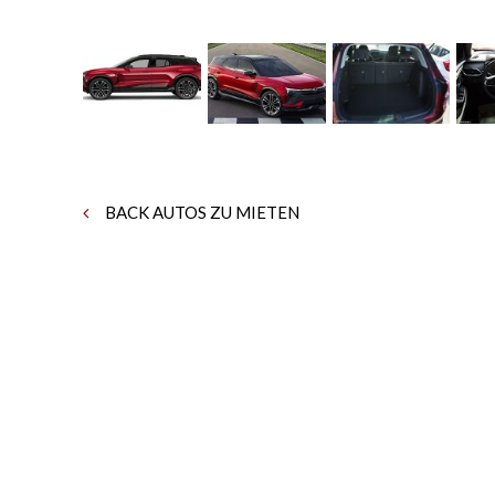
BACK AUTOS ZU MIETEN