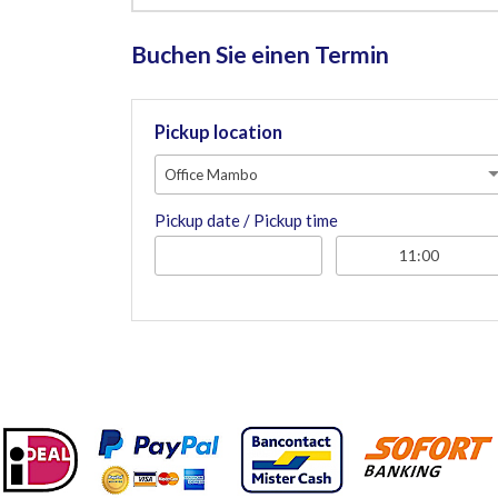
Buchen Sie einen Termin
Pickup location
Office Mambo
Pickup date / Pickup time