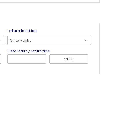
return location
Office Mambo
Date return / return time