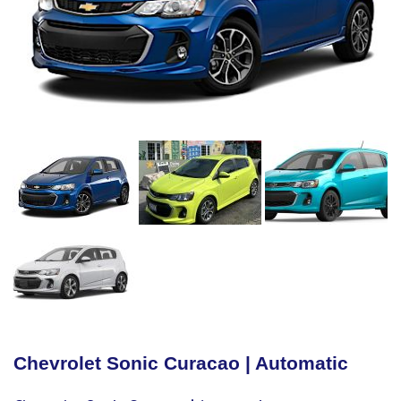
Chevrolet Sonic Curacao | Automatic