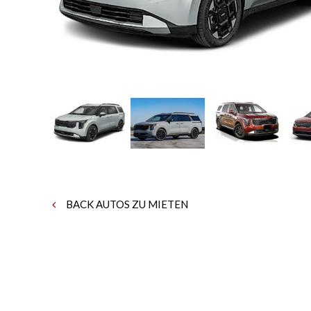
BACK AUTOS ZU MIETEN