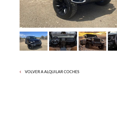
VOLVER A ALQUILAR COCHES