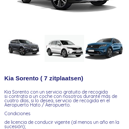
Kia Sorento ( 7 zitplaatsen)
Kia Sorento con un servicio gratuito de recogida
si contrata a un coche con nosotros durante más de
cuatro días, si lo desea, servicio de recogida en el
Aeropuerto Hato / Aeropuerto.
Condiciones
de licencia de conducir vigente (al menos un año en la
sucesión);