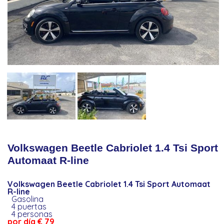
Volkswagen Beetle Cabriolet 1.4 Tsi Sport
Automaat R-line
Volkswagen Beetle Cabriolet 1.4 Tsi Sport Automaat
R-line
Gasolina
4 puertas
4 personas
por día € 79