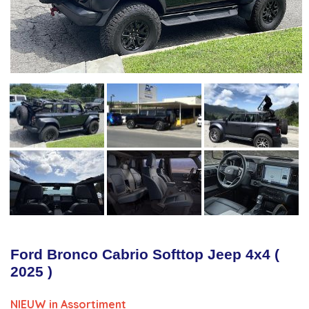
Ford Bronco Cabrio Softtop Jeep 4x4 (
2025 )
NIEUW in Assortiment