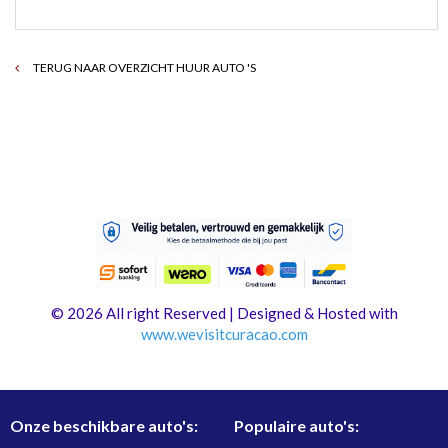
TERUG NAAR OVERZICHT HUUR AUTO 'S
© 2026 All right Reserved | Designed & Hosted with
www.
wevisitcuracao.com
Onze beschikbare auto's:
Populaire auto's: