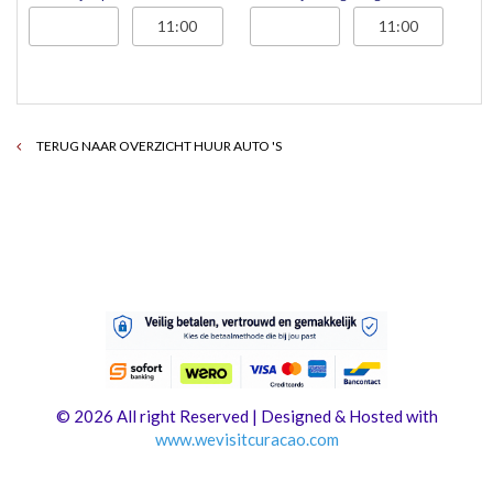
TERUG NAAR OVERZICHT HUUR AUTO 'S
© 2026 All right Reserved | Designed & Hosted with
www.
wevisitcuracao.com