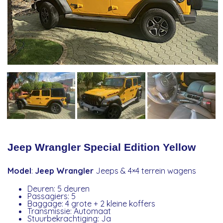
Jeep Wrangler Special Edition Yellow
Model
:
Jeep Wrangler
Jeeps & 4×4 terrein wagens
Deuren: 5 deuren
Passagiers: 5
Baggage: 4 grote + 2 kleine koffers
Transmissie: Automaat
Stuurbekrachtiging: Ja