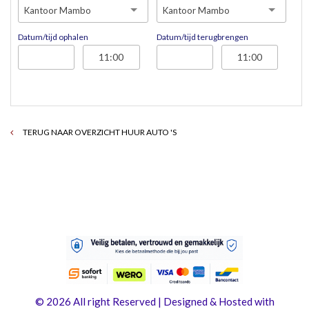
Kantoor Mambo
Kantoor Mambo
Datum/tijd ophalen
Datum/tijd terugbrengen
TERUG NAAR OVERZICHT HUUR AUTO 'S
© 2026 All right Reserved | Designed & Hosted with