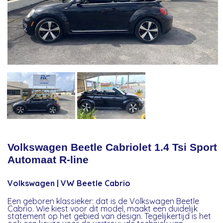
Volkswagen Beetle Cabriolet 1.4 Tsi Sport
Automaat R-line
Volkswagen | VW Beetle Cabrio
Een geboren klassieker: dat is de Volkswagen Beetle
Cabrio. Wie kiest voor dit model, maakt een duidelijk
statement op het gebied van design. Tegelijkertijd is het