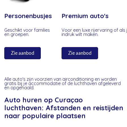
Personenbusjes
Premium auto's
Geschikt voor families
Voor een luxe rijervaring of als 
en groepen.
indruk wilt maken.
Zie aanbod
Zie aanbod
Alle auto's zijn voorzien van airconditioning en worden
gratis bij je accommodatie of de luchthaven afgeleverd
en opgehaald.
Auto huren op Curaçao
luchthaven: Afstanden en reistijden
naar populaire plaatsen