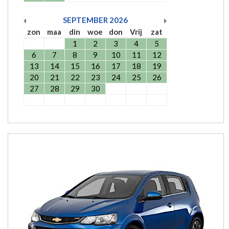
SEPTEMBER
2026
zon
maa
din
woe
don
Vrij
zat
1
2
3
4
5
6
7
8
9
10
11
12
13
14
15
16
17
18
19
20
21
22
23
24
25
26
27
28
29
30