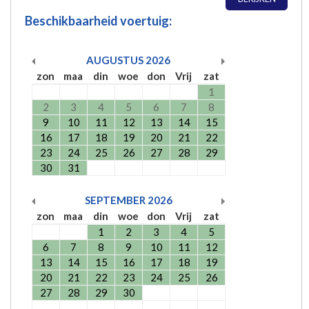
Beschikbaarheid voertuig:
AUGUSTUS
2026
zon
maa
din
woe
don
Vrij
zat
1
2
3
4
5
6
7
8
9
10
11
12
13
14
15
16
17
18
19
20
21
22
23
24
25
26
27
28
29
30
31
SEPTEMBER
2026
zon
maa
din
woe
don
Vrij
zat
1
2
3
4
5
6
7
8
9
10
11
12
13
14
15
16
17
18
19
20
21
22
23
24
25
26
27
28
29
30