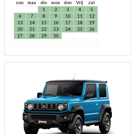
zon
maa
din
woe
don
Vrij
zat
1
2
3
4
5
6
7
8
9
10
11
12
13
14
15
16
17
18
19
20
21
22
23
24
25
26
27
28
29
30