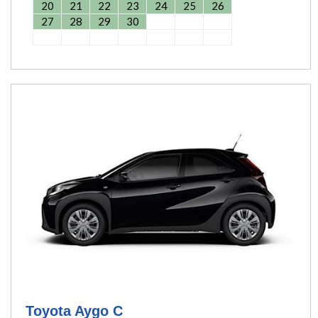
20
21
22
23
24
25
26
27
28
29
30
Toyota Aygo C