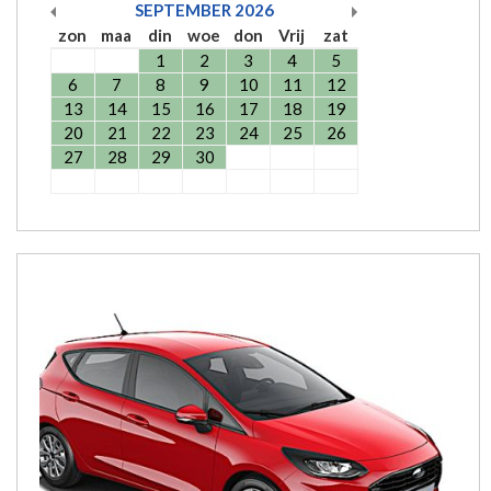
SEPTEMBER
2026
zon
maa
din
woe
don
Vrij
zat
1
2
3
4
5
6
7
8
9
10
11
12
13
14
15
16
17
18
19
20
21
22
23
24
25
26
27
28
29
30