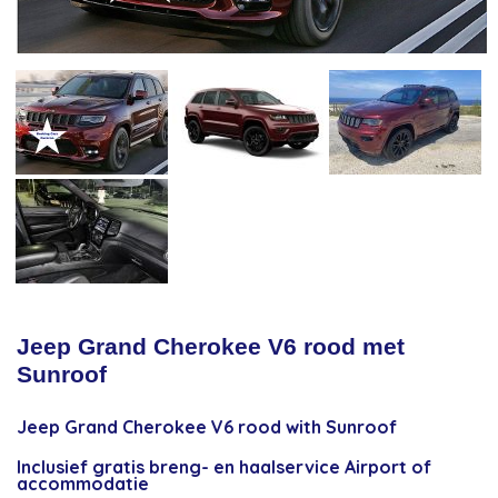
Jeep Grand Cherokee V6 rood met
Sunroof
Jeep Grand Cherokee V6 rood with Sunroof
Inclusief gratis breng- en haalservice Airport of
accommodatie