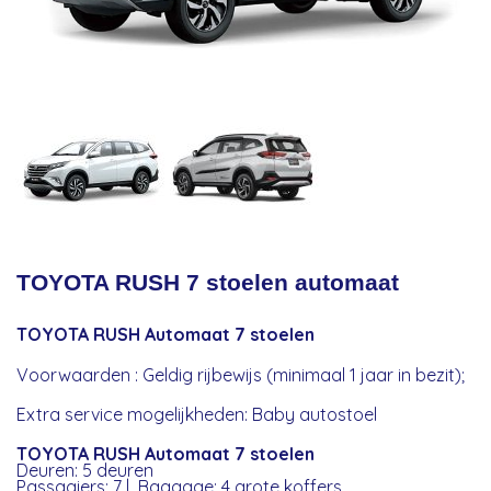
TOYOTA RUSH 7 stoelen automaat
TOYOTA RUSH Automaat 7 stoelen​
Voorwaarden : Geldig rijbewijs (minimaal 1 jaar in bezit);
Extra service mogelijkheden: Baby autostoel
TOYOTA RUSH Automaat 7 stoelen​
Deuren: 5 deuren
Passagiers: 7 | Baggage: 4 grote koffers