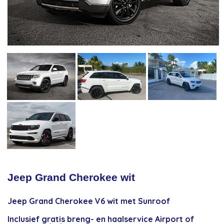
Jeep Grand Cherokee wit
Jeep Grand Cherokee V6 wit met Sunroof
Inclusief gratis breng- en haalservice Airport of