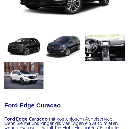
Ford Edge Curacao
Ford Edge Curacao
mit kostenlosem Abholservice ,
wenn Sie mit uns länger als vier Tagen ein Auto mieten,
wenn gewünscht, wählt frei Hato Flughafen / Flughafen