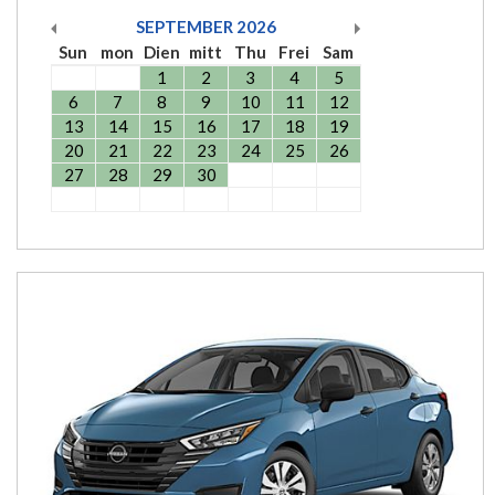
SEPTEMBER
2026
Sun
mon
Dien
mitt
Thu
Frei
Sam
1
2
3
4
5
6
7
8
9
10
11
12
13
14
15
16
17
18
19
20
21
22
23
24
25
26
27
28
29
30