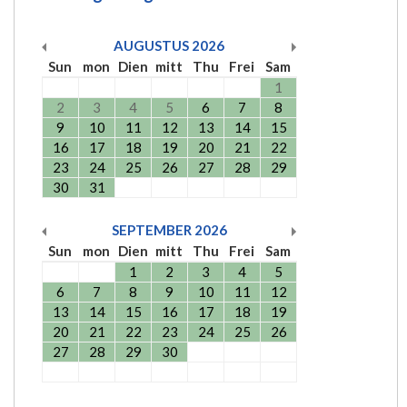
AUGUSTUS
2026
Sun
mon
Dien
mitt
Thu
Frei
Sam
1
2
3
4
5
6
7
8
9
10
11
12
13
14
15
16
17
18
19
20
21
22
23
24
25
26
27
28
29
30
31
SEPTEMBER
2026
Sun
mon
Dien
mitt
Thu
Frei
Sam
1
2
3
4
5
6
7
8
9
10
11
12
13
14
15
16
17
18
19
20
21
22
23
24
25
26
27
28
29
30