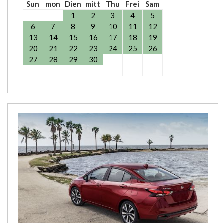
Sun
mon
Dien
mitt
Thu
Frei
Sam
1
2
3
4
5
6
7
8
9
10
11
12
13
14
15
16
17
18
19
20
21
22
23
24
25
26
27
28
29
30