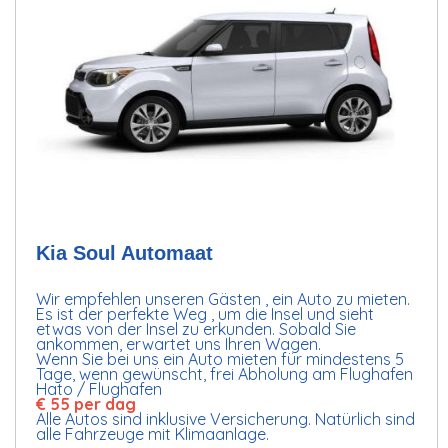
Kia Soul Automaat
Wir empfehlen unseren Gästen , ein Auto zu mieten.
Es ist der perfekte Weg , um die Insel und sieht
etwas von der Insel zu erkunden. Sobald Sie
ankommen, erwartet uns Ihren Wagen.
Wenn Sie bei uns ein Auto mieten für mindestens 5
Tage, wenn gewünscht, frei Abholung am Flughafen
Hato / Flughafen
€ 55 per dag
Alle Autos sind inklusive Versicherung. Natürlich sind
alle Fahrzeuge mit Klimaanlage.