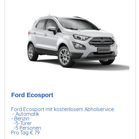
Ford Ecosport
Ford Ecosport mit kostenlosem Abholservice.
- Automatik
- Benzin
-5-Türer
-5 Personen
Pro Tag € 79