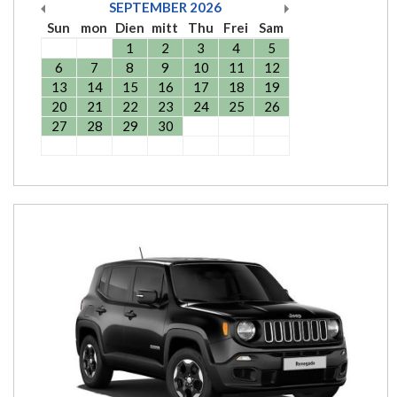
SEPTEMBER
2026
Sun
mon
Dien
mitt
Thu
Frei
Sam
1
2
3
4
5
6
7
8
9
10
11
12
13
14
15
16
17
18
19
20
21
22
23
24
25
26
27
28
29
30