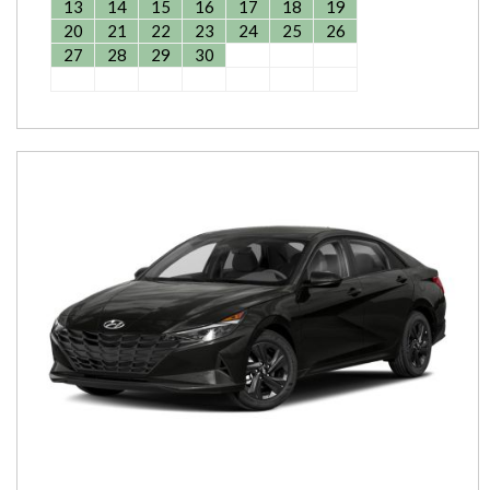
13
14
15
16
17
18
19
20
21
22
23
24
25
26
27
28
29
30