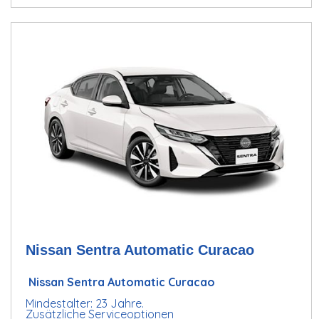
Nissan Sentra Automatic Curacao
Nissan Sentra Automatic Curacao
Mindestalter: 23 Jahre.
Zusätzliche Serviceoptionen