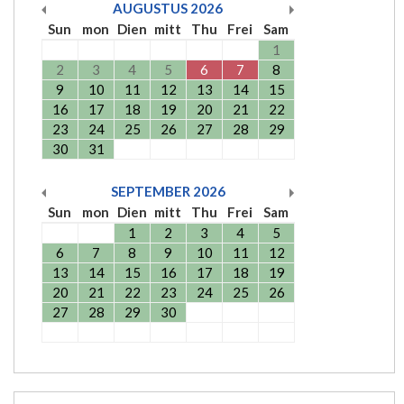
AUGUSTUS
2026
Sun
mon
Dien
mitt
Thu
Frei
Sam
1
2
3
4
5
6
7
8
9
10
11
12
13
14
15
16
17
18
19
20
21
22
23
24
25
26
27
28
29
30
31
SEPTEMBER
2026
Sun
mon
Dien
mitt
Thu
Frei
Sam
1
2
3
4
5
6
7
8
9
10
11
12
13
14
15
16
17
18
19
20
21
22
23
24
25
26
27
28
29
30