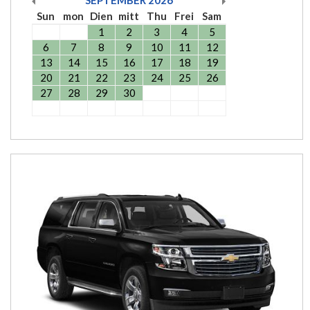
Sun
mon
Dien
mitt
Thu
Frei
Sam
1
2
3
4
5
6
7
8
9
10
11
12
13
14
15
16
17
18
19
20
21
22
23
24
25
26
27
28
29
30