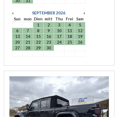
30
31
SEPTEMBER
2026
Sun
mon
Dien
mitt
Thu
Frei
Sam
1
2
3
4
5
6
7
8
9
10
11
12
13
14
15
16
17
18
19
20
21
22
23
24
25
26
27
28
29
30