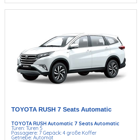
TOYOTA RUSH 7 Seats Automatic
TOYOTA RUSH Automatic 7 Seats Automatic
Türen: Türen 5
Passagiere: 7 Gepäck: 4 große Koffer
Getriebe: Automat