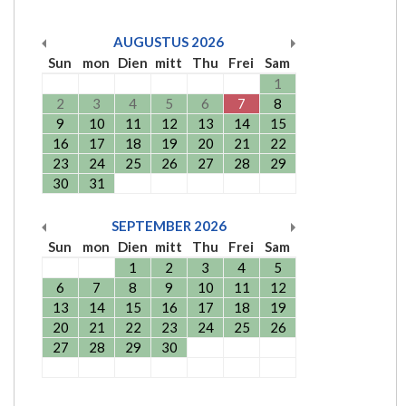
AUGUSTUS
2026
Sun
mon
Dien
mitt
Thu
Frei
Sam
1
2
3
4
5
6
7
8
9
10
11
12
13
14
15
16
17
18
19
20
21
22
23
24
25
26
27
28
29
30
31
SEPTEMBER
2026
Sun
mon
Dien
mitt
Thu
Frei
Sam
1
2
3
4
5
6
7
8
9
10
11
12
13
14
15
16
17
18
19
20
21
22
23
24
25
26
27
28
29
30