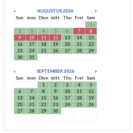
AUGUSTUS
2026
Sun
mon
Dien
mitt
Thu
Frei
Sam
1
2
3
4
5
6
7
8
9
10
11
12
13
14
15
16
17
18
19
20
21
22
23
24
25
26
27
28
29
30
31
SEPTEMBER
2026
Sun
mon
Dien
mitt
Thu
Frei
Sam
1
2
3
4
5
6
7
8
9
10
11
12
13
14
15
16
17
18
19
20
21
22
23
24
25
26
27
28
29
30