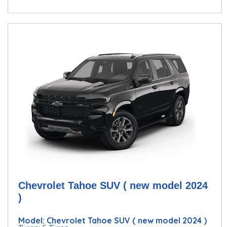
Chevrolet Tahoe SUV ( new model 2024
)
Model: Chevrolet Tahoe SUV ( new model 2024 )