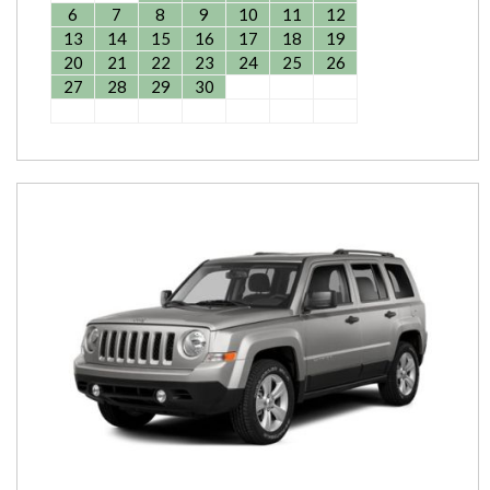
6
7
8
9
10
11
12
13
14
15
16
17
18
19
20
21
22
23
24
25
26
27
28
29
30