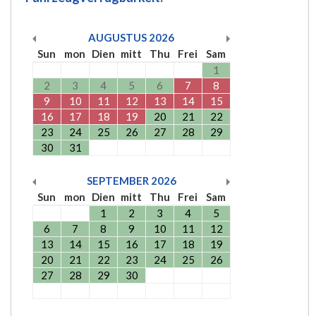
AUGUSTUS
2026
Sun
mon
Dien
mitt
Thu
Frei
Sam
1
2
3
4
5
6
7
8
9
10
11
12
13
14
15
16
17
18
19
20
21
22
23
24
25
26
27
28
29
30
31
SEPTEMBER
2026
Sun
mon
Dien
mitt
Thu
Frei
Sam
1
2
3
4
5
6
7
8
9
10
11
12
13
14
15
16
17
18
19
20
21
22
23
24
25
26
27
28
29
30