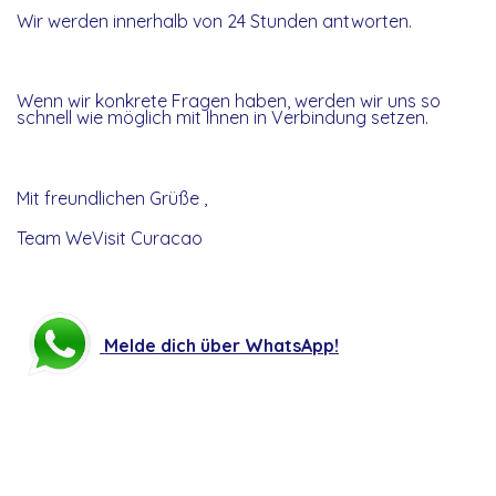
Wir werden innerhalb von 24 Stunden antworten.
Wenn wir konkrete Fragen haben, werden wir uns so
schnell wie möglich mit Ihnen in Verbindung setzen.
Mit freundlichen Grüße ,
Team WeVisit Curacao
Melde dich über WhatsApp!