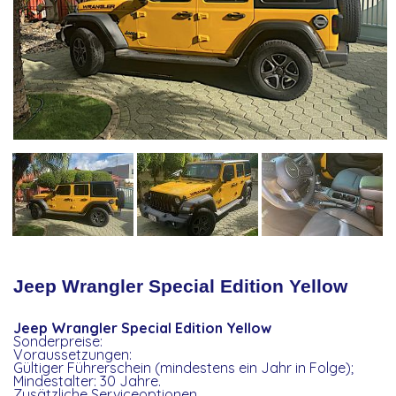
Jeep Wrangler Special Edition Yellow
Jeep Wrangler Special Edition Yellow
Sonderpreise:
Voraussetzungen:
Gültiger Führerschein (mindestens ein Jahr in Folge);
Mindestalter: 30 Jahre.
Zusätzliche Serviceoptionen