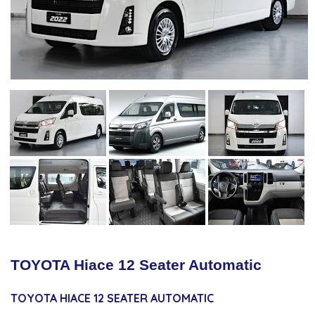
TOYOTA Hiace 12 Seater Automatic
TOYOTA HIACE 12 SEATER AUTOMATIC